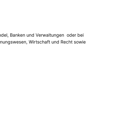
Handel, Banken und Verwaltungen oder bei
chnungswesen, Wirtschaft und Recht sowie