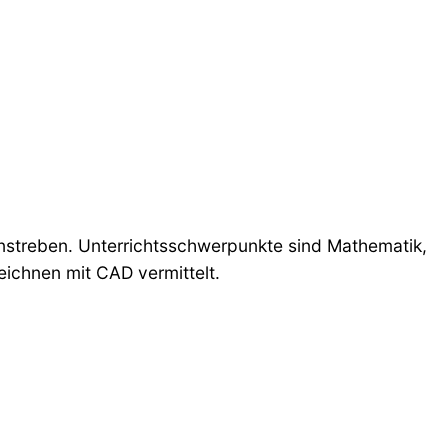
anstreben. Unterrichtsschwerpunkte sind Mathematik,
eichnen mit CAD vermittelt.